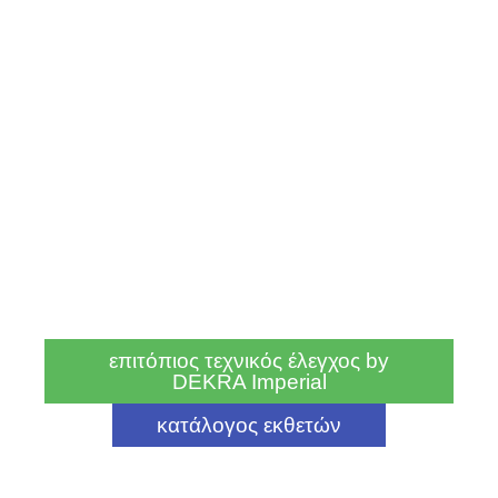
επιτόπιος τεχνικός έλεγχος by
DEKRA Imperial
κατάλογος εκθετών