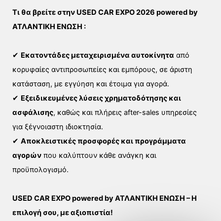
Τι θα βρείτε στην USED CAR EXPO 2026 powered by
ΑΤΛΑΝΤΙΚΗ ΕΝΩΣΗ :
✔
Εκατοντάδες μεταχειρισμένα αυτοκίνητα
από
κορυφαίες αντιπροσωπείες και εμπόρους, σε άριστη
κατάσταση, με εγγύηση και έτοιμα για αγορά.
✔
Εξειδικευμένες λύσεις χρηματοδότησης και
ασφάλισης
, καθώς και πλήρεις after-sales υπηρεσίες
για ξέγνοιαστη ιδιοκτησία.
✔
Αποκλειστικές προσφορές και προγράμματα
αγορών
που καλύπτουν κάθε ανάγκη και
προϋπολογισμό.
USED CAR EXPO powered by ΑΤΛΑΝΤΙΚΗ ΕΝΩΣΗ –
Η
επιλογή σου, με αξιοπιστία!