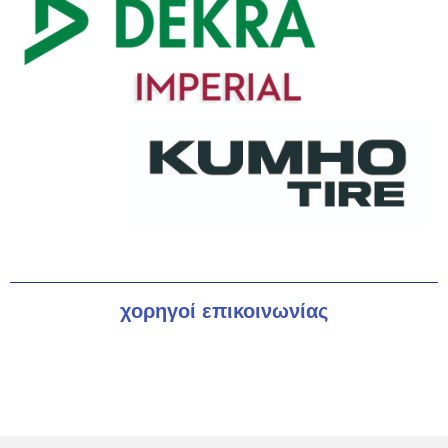
χορηγοί επικοινωνίας