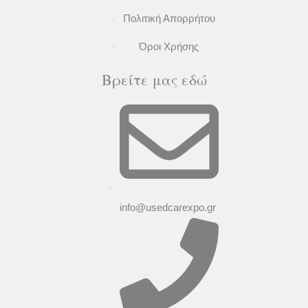
Πολιτική Απορρήτου
Όροι Χρήσης
Βρείτε μας εδώ
info@usedcarexpo.gr