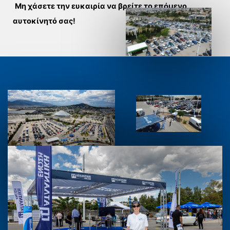
Μη χάσετε την ευκαιρία να βρείτε το επόμενο
αυτοκίνητό σας!